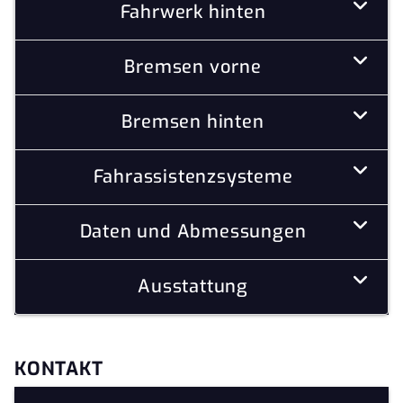
Fahrwerk hinten
Bremsen vorne
Bremsen hinten
Fahrassistenzsysteme
Daten und Abmessungen
Ausstattung
KONTAKT