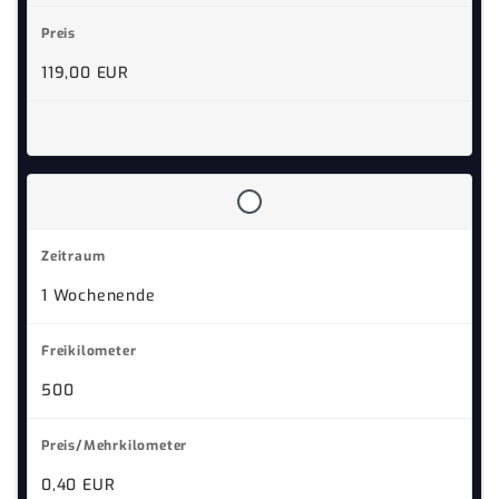
119,00 EUR
1 Wochenende
500
0,40 EUR