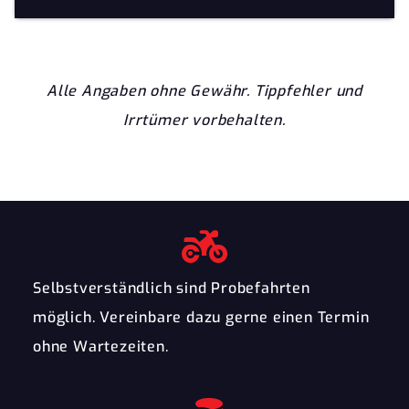
Alle Angaben ohne Gewähr. Tippfehler und
Irrtümer vorbehalten.
Selbstverständlich sind Probefahrten
möglich. Vereinbare dazu gerne einen Termin
ohne Wartezeiten.