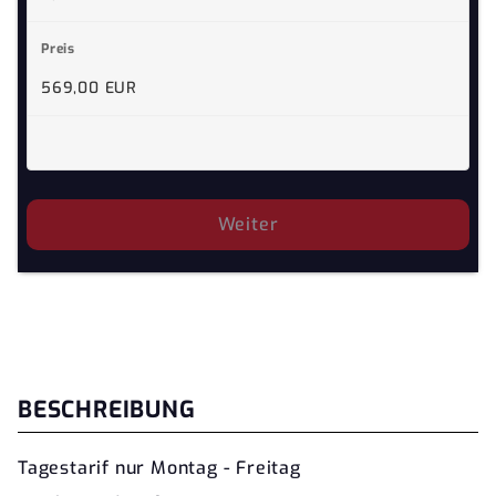
569,00 EUR
Weiter
BESCHREIBUNG
Tagestarif nur Montag - Freitag