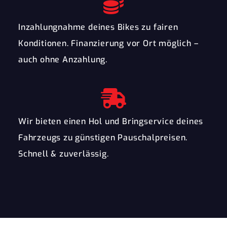
Inzahlungnahme deines Bikes zu fairen
Konditionen. Finanzierung vor Ort möglich –
auch ohne Anzahlung.
Wir bieten einen Hol und Bringservice deines
Fahrzeugs zu günstigen Pauschalpreisen.
Schnell & zuverlässig.