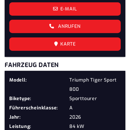
E-MAIL
ANRUFEN
KARTE
FAHRZEUG DATEN
Modell:
Triumph Tiger Sport
800
Biketype:
Sporttourer
Führerscheinklasse:
A
Jahr:
2026
Leistung:
84 kW