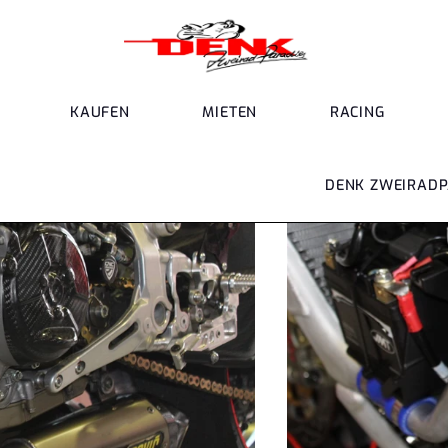
KAUFEN
MIETEN
RACING
DENK ZWEIRADP