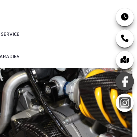
SERVICE
ARADIES