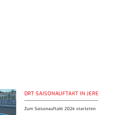
TEAM
DRT SAISONAUFTAKT IN JEREZ DE 
Zum Saisonauftakt 2024 starteten