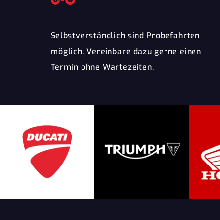
Selbstverständlich sind Probefahrten
möglich. Vereinbare dazu gerne einen
Termin ohne Wartezeiten.