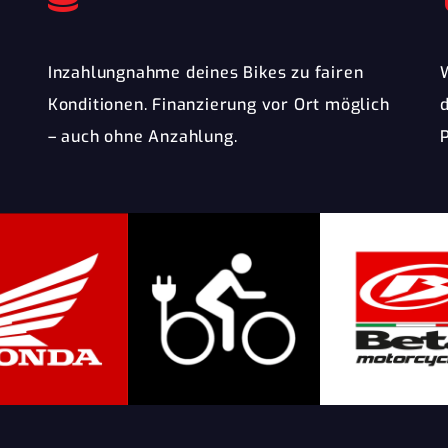
Inzahlungnahme deines Bikes zu fairen
Konditionen. Finanzierung vor Ort möglich
– auch ohne Anzahlung.