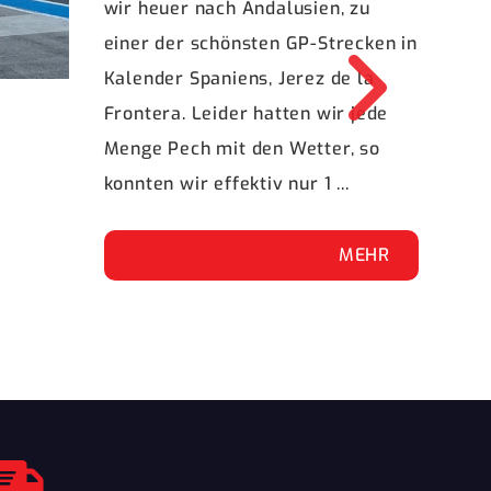
wir heuer nach Andalusien, zu
einer der schönsten GP-Strecken in
Kalender Spaniens, Jerez de la
Frontera. Leider hatten wir jede
Menge Pech mit den Wetter, so
konnten wir effektiv nur 1 ...
MEHR